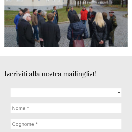
Iscriviti alla nostra mailinglist!