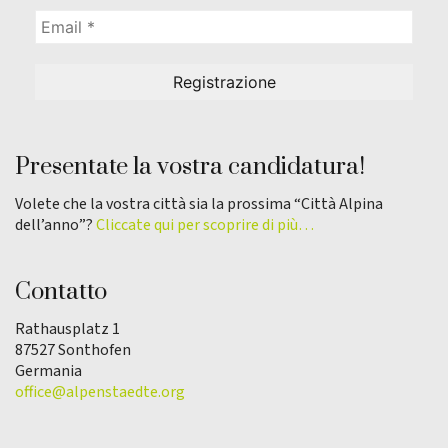
Presentate la vostra candidatura!
Volete che la vostra città sia la prossima “Città Alpina
dell’anno”?
Cliccate qui per scoprire di più…
Contatto
Rathausplatz 1
87527 Sonthofen
Germania
office@alpenstaedte.org