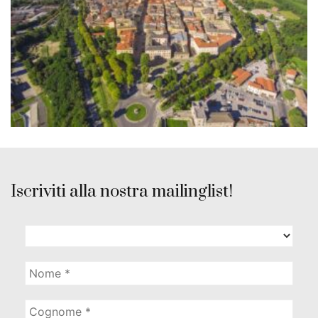
Iscriviti alla nostra mailinglist!