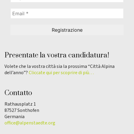
Presentate la vostra candidatura!
Volete che la vostra città sia la prossima “Città Alpina
dell’anno”?
Cliccate qui per scoprire di più…
Contatto
Rathausplatz 1
87527 Sonthofen
Germania
office@alpenstaedte.org