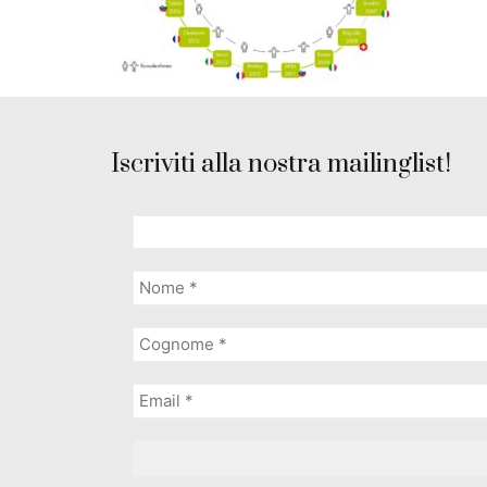
Iscriviti alla nostra mailinglist!