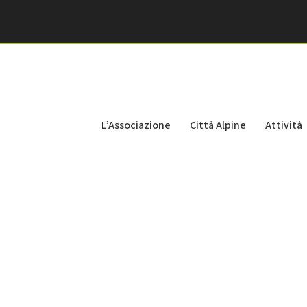
L’Associazione
Città Alpine
Attività