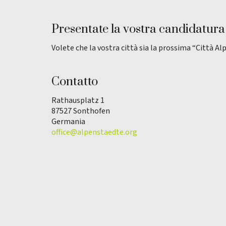
Presentate la vostra candidatura
Volete che la vostra città sia la prossima “Città Al
Contatto
Rathausplatz 1
87527 Sonthofen
Germania
office@alpenstaedte.org