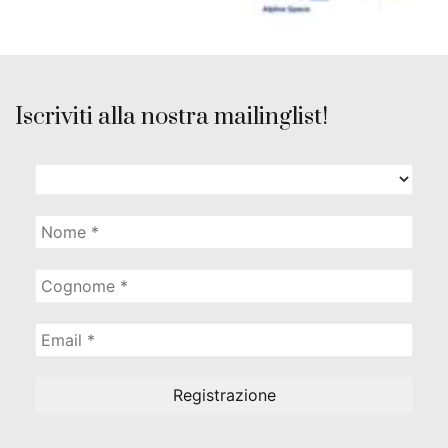
Iscriviti alla nostra mailinglist!