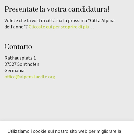
Presentate la vostra candidatura!
Volete che la vostra città sia la prossima “Città Alpina
dell’anno”?
Cliccate qui per scoprire di più…
Contatto
Rathausplatz 1
87527 Sonthofen
Germania
office@alpenstaedte.org
Utilizziamo i cookie sul nostro sito web per migliorare la