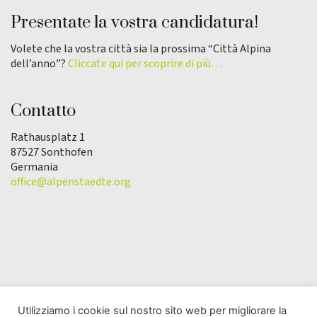
Presentate la vostra candidatura!
Volete che la vostra città sia la prossima “Città Alpina
dell’anno”?
Cliccate qui per scoprire di più…
Contatto
Rathausplatz 1
87527 Sonthofen
Germania
office@alpenstaedte.org
Utilizziamo i cookie sul nostro sito web per migliorare la