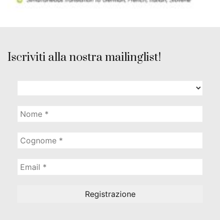
Iscriviti alla nostra mailinglist!