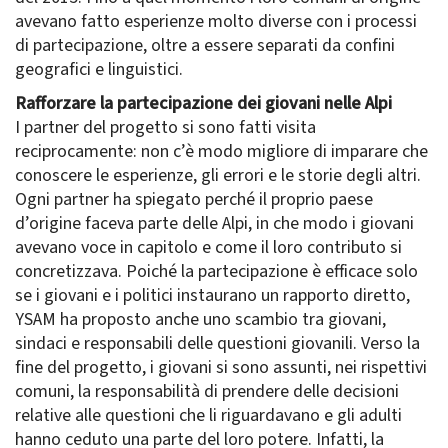
avevano fatto esperienze molto diverse con i processi
di partecipazione, oltre a essere separati da confini
geografici e linguistici.
Rafforzare la partecipazione dei giovani nelle Alpi
I partner del progetto si sono fatti visita
reciprocamente: non c’è modo migliore di imparare che
conoscere le esperienze, gli errori e le storie degli altri.
Ogni partner ha spiegato perché il proprio paese
d’origine faceva parte delle Alpi, in che modo i giovani
avevano voce in capitolo e come il loro contributo si
concretizzava. Poiché la partecipazione è efficace solo
se i giovani e i politici instaurano un rapporto diretto,
YSAM ha proposto anche uno scambio tra giovani,
sindaci e responsabili delle questioni giovanili. Verso la
fine del progetto, i giovani si sono assunti, nei rispettivi
comuni, la responsabilità di prendere delle decisioni
relative alle questioni che li riguardavano e gli adulti
hanno ceduto una parte del loro potere. Infatti, la