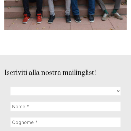
Iscriviti alla nostra mailinglist!