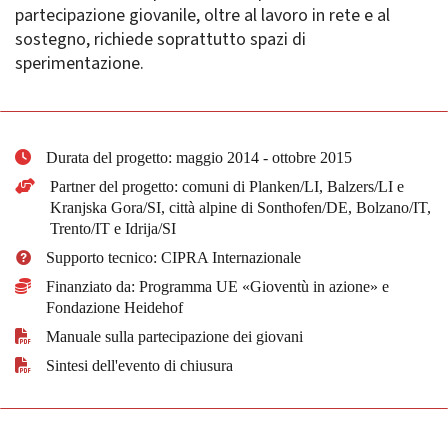
partecipazione giovanile, oltre al lavoro in rete e al
sostegno, richiede soprattutto spazi di
sperimentazione.
Durata del progetto: maggio 2014 - ottobre 2015
Partner del progetto: comuni di Planken/LI, Balzers/LI e
Kranjska Gora/SI, città alpine di Sonthofen/DE, Bolzano/IT,
Trento/IT e Idrija/SI
Supporto tecnico: CIPRA Internazionale
Finanziato da: Programma UE «Gioventù in azione» e
Fondazione Heidehof
Manuale sulla partecipazione dei giovani
Sintesi dell'evento di chiusura