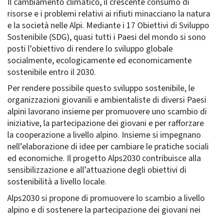
Il cambiamento climatico, il crescente consumo di
risorse e i problemi relativi ai rifiuti minacciano la natura
e la società nelle Alpi. Mediante i 17 Obiettivi di Sviluppo
Sostenibile (SDG), quasi tutti i Paesi del mondo si sono
posti l’obiettivo di rendere lo sviluppo globale
socialmente, ecologicamente ed economicamente
sostenibile entro il 2030.
Per rendere possibile questo sviluppo sostenibile, le
organizzazioni giovanili e ambientaliste di diversi Paesi
alpini lavorano insieme per promuovere uno scambio di
iniziative, la partecipazione dei giovani e per rafforzare
la cooperazione a livello alpino. Insieme si impegnano
nell’elaborazione di idee per cambiare le pratiche sociali
ed economiche. Il progetto Alps2030 contribuisce alla
sensibilizzazione e all’attuazione degli obiettivi di
sostenibilità a livello locale.
Alps2030 si propone di promuovere lo scambio a livello
alpino e di sostenere la partecipazione dei giovani nei