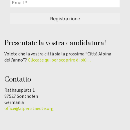
Presentate la vostra candidatura!
Volete che la vostra città sia la prossima “Città Alpina
dell’anno”?
Cliccate qui per scoprire di più…
Contatto
Rathausplatz 1
87527 Sonthofen
Germania
office@alpenstaedte.org