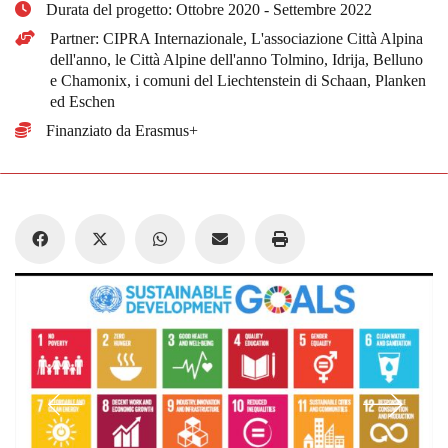
Durata del progetto: Ottobre 2020 - Settembre 2022
Partner: CIPRA Internazionale, L'associazione Città Alpina
dell'anno, le Città Alpine dell'anno Tolmino, Idrija, Belluno
e Chamonix, i comuni del Liechtenstein di Schaan, Planken
ed Eschen
Finanziato da Erasmus+