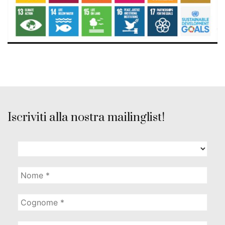
Iscriviti alla nostra mailinglist!