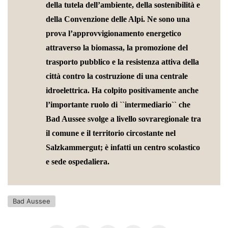
della tutela dell’ambiente, della sostenibilità e
della Convenzione delle Alpi. Ne sono una
prova l’approvvigionamento energetico
attraverso la biomassa, la promozione del
trasporto pubblico e la resistenza attiva della
città contro la costruzione di una centrale
idroelettrica. Ha colpito positivamente anche
l’importante ruolo di ``intermediario`` che
Bad Aussee svolge a livello sovraregionale tra
il comune e il territorio circostante nel
Salzkammergut; è infatti un centro scolastico
e sede ospedaliera.
Bad Aussee