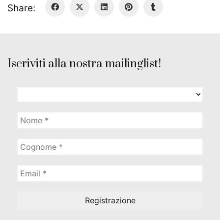
Share:
Iscriviti alla nostra mailinglist!