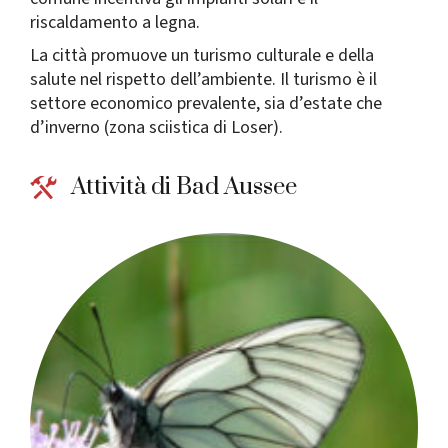
riscaldamento a legna.
La città promuove un turismo culturale e della
salute nel rispetto dell’ambiente. Il turismo è il
settore economico prevalente, sia d’estate che
d’inverno (zona sciistica di Loser).
Attività di Bad Aussee