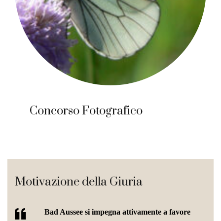
Concorso Fotografico
Motivazione della Giuria
Bad Aussee si impegna attivamente a favore