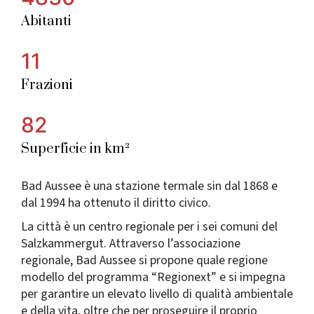
Abitanti
11
Frazioni
82
Superficie in km²
Bad Aussee è una stazione termale sin dal 1868 e
dal 1994 ha ottenuto il diritto civico.
La città è un centro regionale per i sei comuni del
Salzkammergut. Attraverso l’associazione
regionale, Bad Aussee si propone quale regione
modello del programma “Regionext” e si impegna
per garantire un elevato livello di qualità ambientale
e della vita, oltre che per proseguire il proprio