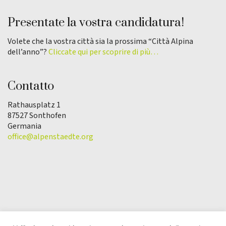
Presentate la vostra candidatura!
Volete che la vostra città sia la prossima “Città Alpina
dell’anno”?
Cliccate qui per scoprire di più…
Contatto
Rathausplatz 1
87527 Sonthofen
Germania
office@alpenstaedte.org