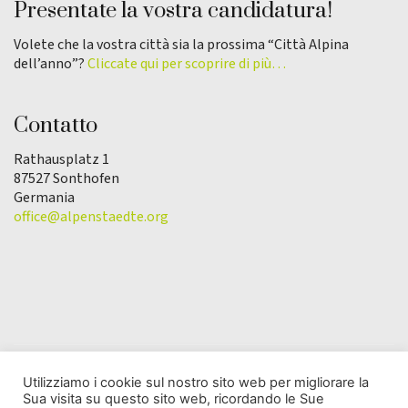
Presentate la vostra candidatura!
Volete che la vostra città sia la prossima “Città Alpina
dell’anno”?
Cliccate qui per scoprire di più…
Contatto
Rathausplatz 1
87527 Sonthofen
Germania
office@alpenstaedte.org
Utilizziamo i cookie sul nostro sito web per migliorare la
Sua visita su questo sito web, ricordando le Sue