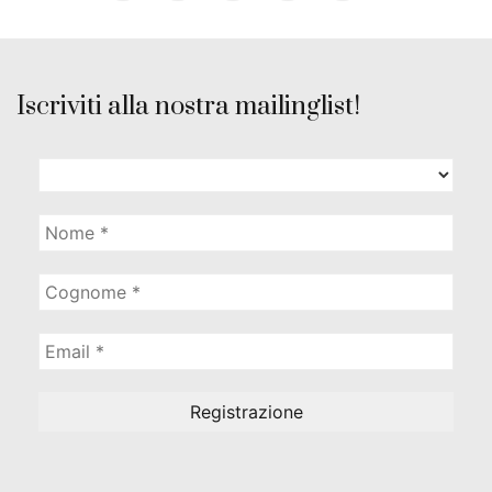
Iscriviti alla nostra mailinglist!