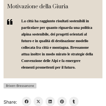
Motivazione della Giuria
La città ha raggiunto risultati sostenibili in
particolare per quanto riguarda una politica
alpina sostenibile, dei progetti orientati al
futuro e in qualità di destinazione modello
collocata fra città e montagna. Bressanone
attua inoltre in modo mirato le strategie della
Convenzione delle Alpi e fa emergere
elementi promettenti per il futuro.
Brixen-Bressanone
Share: