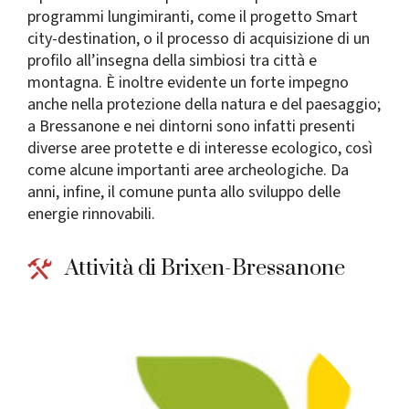
programmi lungimiranti, come il progetto Smart
city-destination, o il processo di acquisizione di un
profilo all’insegna della simbiosi tra città e
montagna. È inoltre evidente un forte impegno
anche nella protezione della natura e del paesaggio;
a Bressanone e nei dintorni sono infatti presenti
diverse aree protette e di interesse ecologico, così
come alcune importanti aree archeologiche. Da
anni, infine, il comune punta allo sviluppo delle
energie rinnovabili.
Attività di Brixen-Bressanone