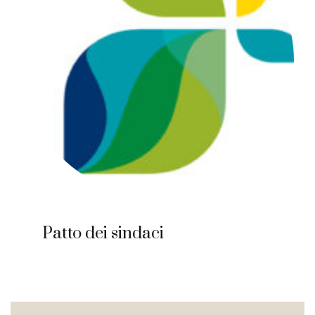
Patto dei sindaci