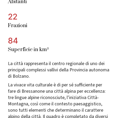
Abitanti
22
Frazioni
84
Superficie in km²
La città rappresenta il centro regionale di uno dei
principali complessi vallivi della Provincia autonoma
di Bolzano.
La vivace vita culturale è di per sé sufficiente per
fare di Bressanone una città alpina per eccellenza:
tre lingue alpine riconosciute, l’iniziativa Città-
Montagna, così come il contesto paesaggistico,
sono tutti elementi che determinano il carattere
alpino della città. Il quadro è completato da diversi