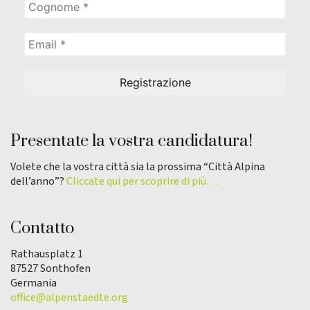
Presentate la vostra candidatura!
Volete che la vostra città sia la prossima “Città Alpina
dell’anno”?
Cliccate qui per scoprire di più…
Contatto
Rathausplatz 1
87527 Sonthofen
Germania
office@alpenstaedte.org