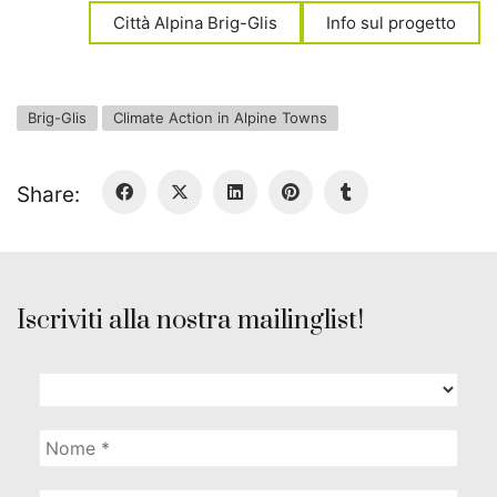
Città Alpina Brig-Glis
Info sul progetto
Brig-Glis
Climate Action in Alpine Towns
Share:
Iscriviti alla nostra mailinglist!