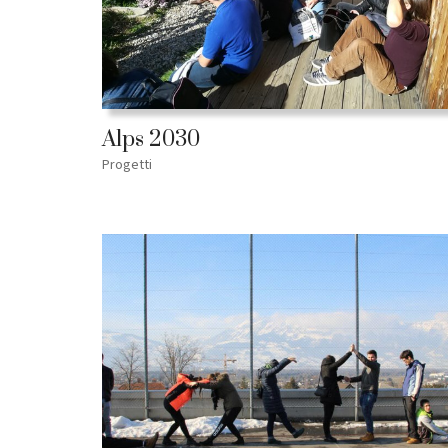
Alps 2030
Progetti