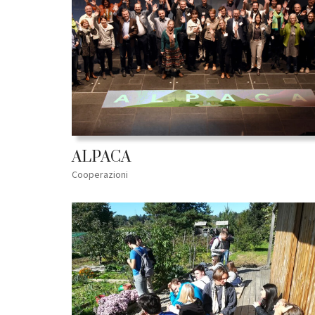
ALPACA
Cooperazioni