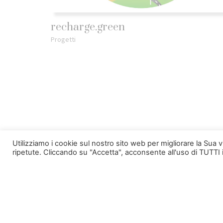
recharge.green
Progetti
Utilizziamo i cookie sul nostro sito web per migliorare la Sua 
ripetute. Cliccando su "Accetta", acconsente all'uso di TUTTI 
Conferenza: Turismo sostenibile