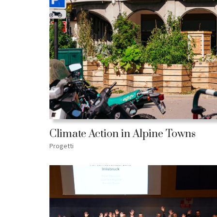
Climate Action in Alpine Towns
Progetti