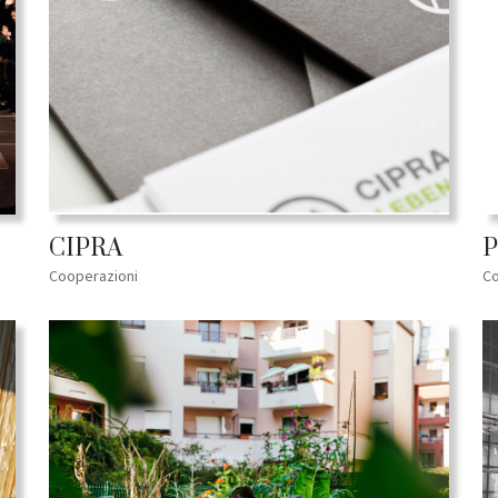
CIPRA
P
Cooperazioni
Co