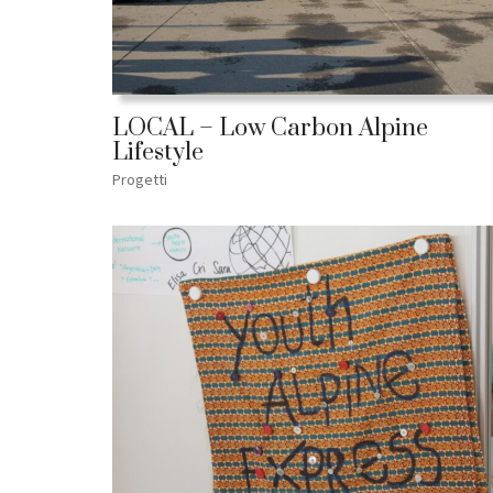
LOCAL – Low Carbon Alpine
Lifestyle
Progetti