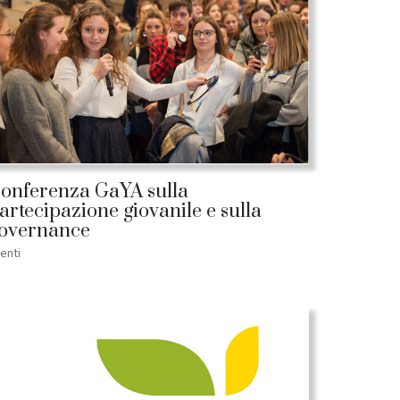
onferenza GaYA sulla
artecipazione giovanile e sulla
overnance
enti