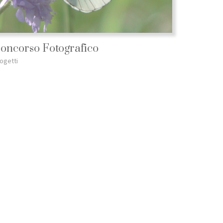
oncorso Fotografico
ogetti