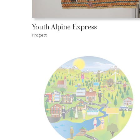
Youth Alpine Express
Progetti