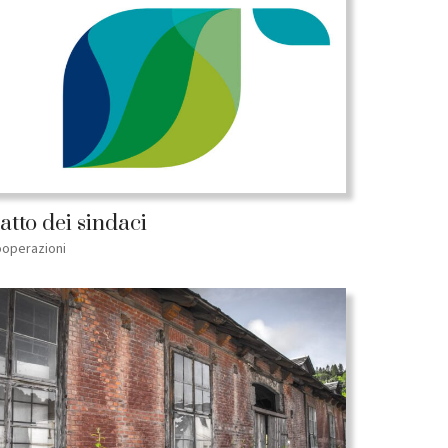
atto dei sindaci
operazioni